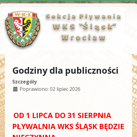
Godziny dla publiczności
Szczegóły
Poprawiono: 02 lipiec 2026
OD 1 LIPCA DO 31 SIERPNIA
PŁYWALNIA WKS ŚLĄSK BĘDZIE