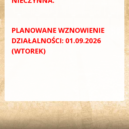
NIECZYNNA.
PLANOWANE WZNOWIENIE
DZIAŁALNOŚCI: 01.09.2026
(WTOREK)