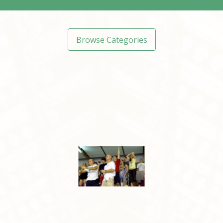
Browse Categories