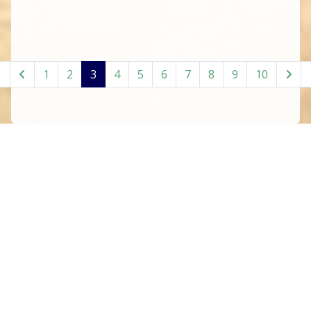
1
2
3
4
5
6
7
8
9
10