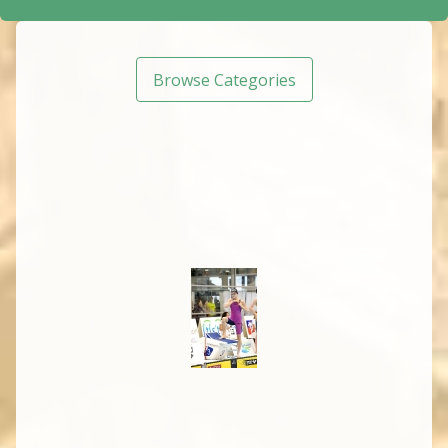
Browse Categories