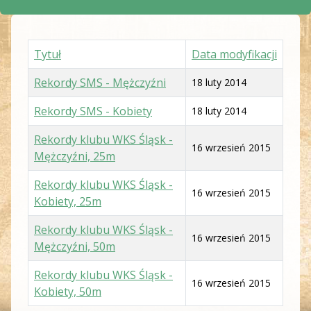
Tytuł
Data modyfikacji
Rekordy SMS - Mężczyźni
18 luty 2014
Rekordy SMS - Kobiety
18 luty 2014
Rekordy klubu WKS Śląsk -
16 wrzesień 2015
Mężczyźni, 25m
Rekordy klubu WKS Śląsk -
16 wrzesień 2015
Kobiety, 25m
Rekordy klubu WKS Śląsk -
16 wrzesień 2015
Mężczyźni, 50m
Rekordy klubu WKS Śląsk -
16 wrzesień 2015
Kobiety, 50m